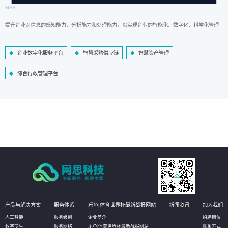
MSS
提升企业对信息的感知能力、分析能力和处理能力，以实现企业的智能化、数字化、科学化管理
企业数字化服务平台
智慧采购供应链
智慧资产管理
综合行政管理平台
产品与解决方案
服务体系
乐鱼|体育世界杯最新战报网站
新闻资讯
加入我们
人工智能
服务级别
企业简介
招聘岗位
数字孪生
服务网络
乐鱼|体育世界杯最新战报网站
联系方式