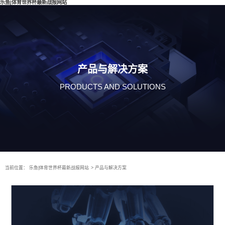
乐鱼|体育世界杯最新战报网站
产品与解决方案
PRODUCTS AND SOLUTIONS
当前位置：
乐鱼|体育世界杯最新战报网站
>
产品与解决方案