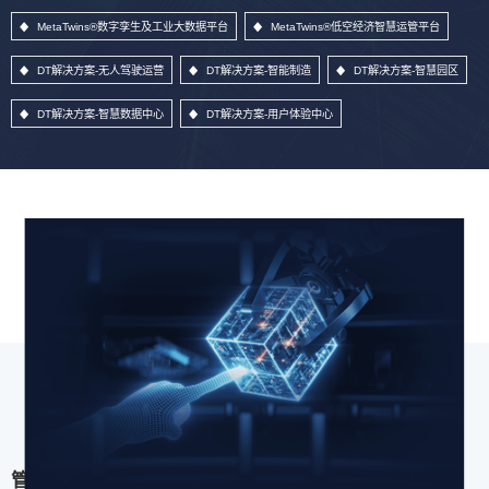
MetaTwins®数字孪生及工业大数据平台
MetaTwins®低空经济智慧运管平台
DT解决方案-无人驾驶运营
DT解决方案-智能制造
DT解决方案-智慧园区
DT解决方案-智慧数据中心
DT解决方案-用户体验中心
管理信息系统