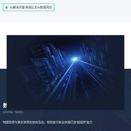
AI解决方案-新闻公文AI智慧风控
数字孪生
DIGITAL TWINS
物理世界与真实世界的双向互动，帮助各行各业快速打造“超视界”能力